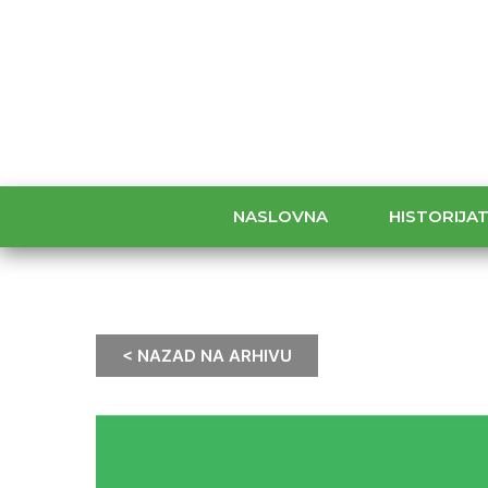
NASLOVNA
HISTORIJA
< NAZAD NA ARHIVU