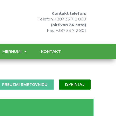
Kontakt telefon:
Telefon: +387 33 712 800
(aktivan 24 sata)
Fax: +387 33 712 801
MERHUMI
KONTAKT
PREUZMI SMRTOVNICU
ISPRINTAJ