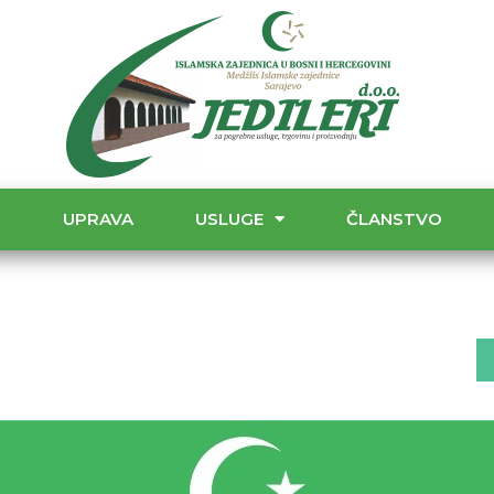
T
UPRAVA
USLUGE
ČLANSTVO