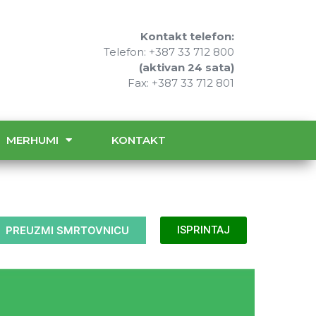
Kontakt telefon:
Telefon: +387 33 712 800
(aktivan 24 sata)
Fax: +387 33 712 801
MERHUMI
KONTAKT
PREUZMI SMRTOVNICU
ISPRINTAJ