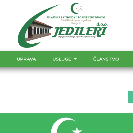
T
UPRAVA
USLUGE
ČLANSTVO