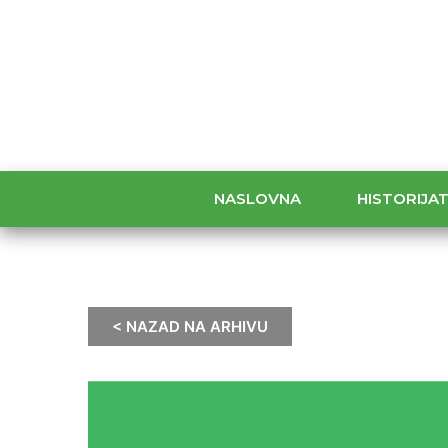
NASLOVNA
HISTORIJA
< NAZAD NA ARHIVU