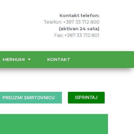
Kontakt telefon:
Telefon: +387 33 712 800
(aktivan 24 sata)
Fax: +387 33 712 801
MERHUMI
KONTAKT
PREUZMI SMRTOVNICU
ISPRINTAJ