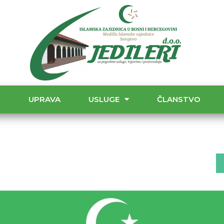
T
UPRAVA
USLUGE
ČLANSTVO