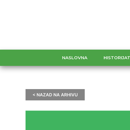
NASLOVNA
HISTORIJA
< NAZAD NA ARHIVU