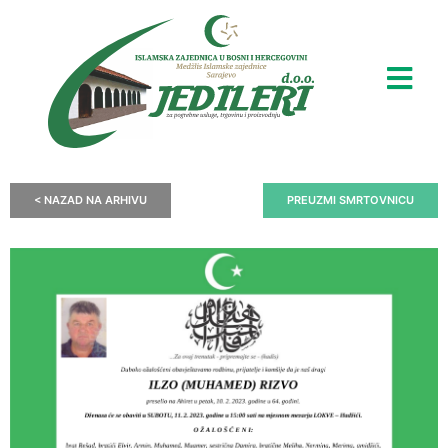
< NAZAD NA ARHIVU
PREUZMI SMRTOVNICU