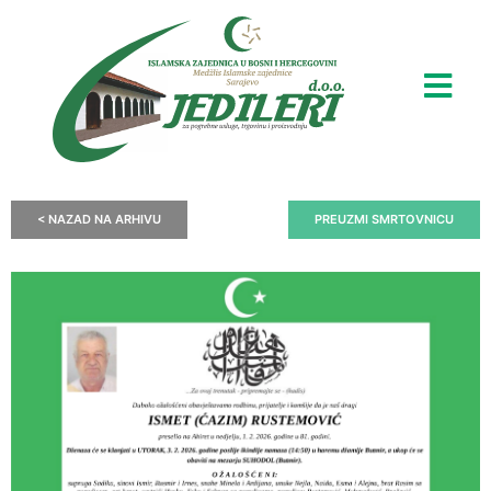
< NAZAD NA ARHIVU
PREUZMI SMRTOVNICU