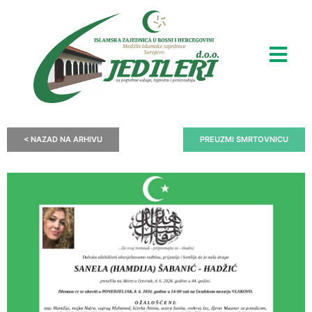
< NAZAD NA ARHIVU
PREUZMI SMRTOVNICU