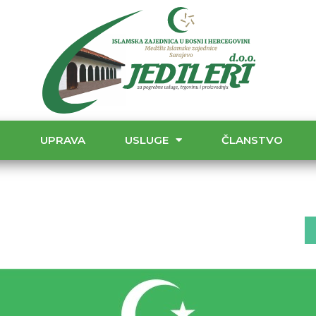
T
UPRAVA
USLUGE
ČLANSTVO