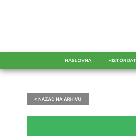
NASLOVNA
HISTORIJA
< NAZAD NA ARHIVU