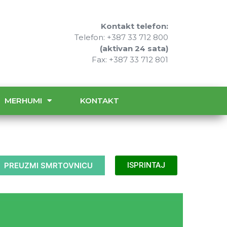
Kontakt telefon:
Telefon: +387 33 712 800
(aktivan 24 sata)
Fax: +387 33 712 801
MERHUMI
KONTAKT
PREUZMI SMRTOVNICU
ISPRINTAJ