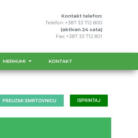
Kontakt telefon:
Telefon: +387 33 712 800
(aktivan 24 sata)
Fax: +387 33 712 801
MERHUMI
KONTAKT
PREUZMI SMRTOVNICU
ISPRINTAJ