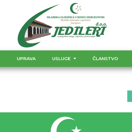
T
UPRAVA
USLUGE
ČLANSTVO