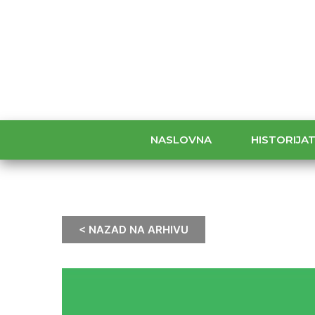
NASLOVNA
HISTORIJA
< NAZAD NA ARHIVU