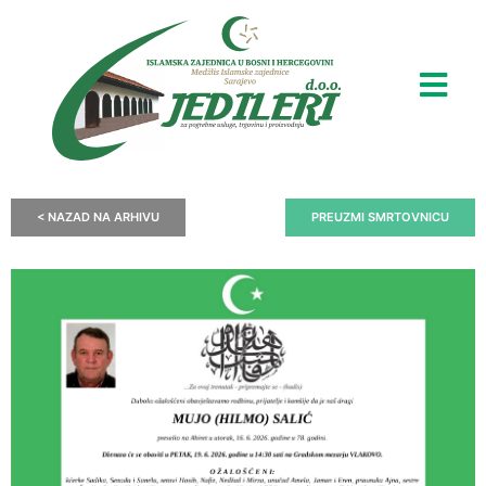
< NAZAD NA ARHIVU
PREUZMI SMRTOVNICU