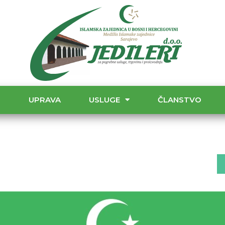
T
UPRAVA
USLUGE
ČLANSTVO