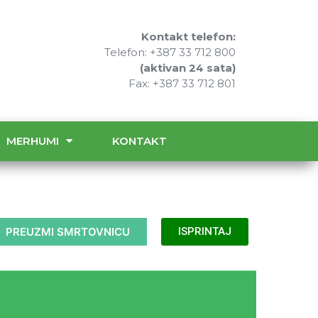
Kontakt telefon:
Telefon: +387 33 712 800
(aktivan 24 sata)
Fax: +387 33 712 801
MERHUMI
KONTAKT
PREUZMI SMRTOVNICU
ISPRINTAJ