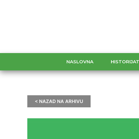
NASLOVNA
HISTORIJA
< NAZAD NA ARHIVU