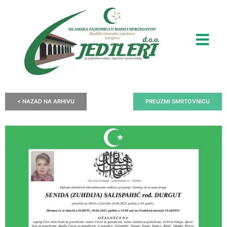
< NAZAD NA ARHIVU
PREUZMI SMRTOVNICU