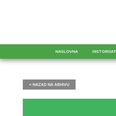
NASLOVNA
HISTORIJA
< NAZAD NA ARHIVU