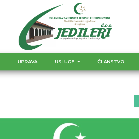
T
UPRAVA
USLUGE
ČLANSTVO