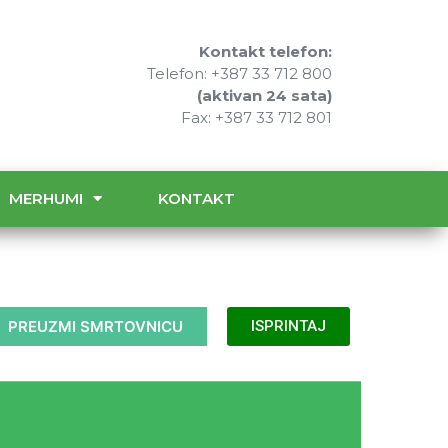
Kontakt telefon:
Telefon: +387 33 712 800
(aktivan 24 sata)
Fax: +387 33 712 801
MERHUMI
KONTAKT
PREUZMI SMRTOVNICU
ISPRINTAJ