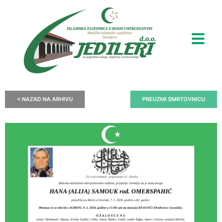
< NAZAD NA ARHIVU
PREUZMI SMRTOVNICU