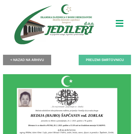
< NAZAD NA ARHIVU
PREUZMI SMRTOVNICU