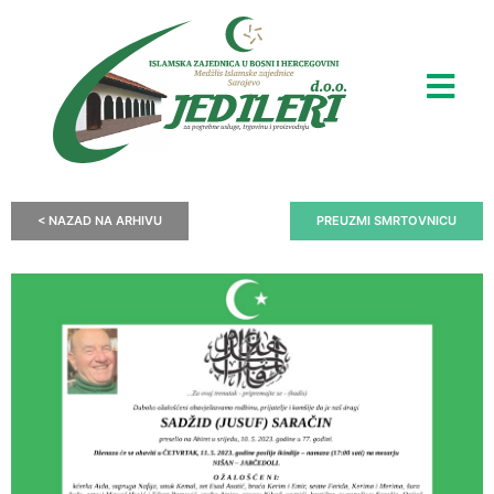
< NAZAD NA ARHIVU
PREUZMI SMRTOVNICU