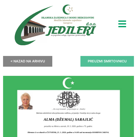
< NAZAD NA ARHIVU
PREUZMI SMRTOVNICU