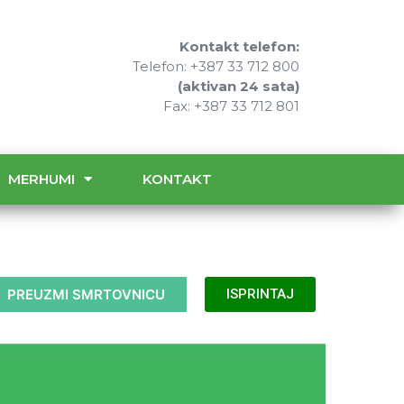
Kontakt telefon:
Telefon: +387 33 712 800
(aktivan 24 sata)
Fax: +387 33 712 801
MERHUMI
KONTAKT
PREUZMI SMRTOVNICU
ISPRINTAJ