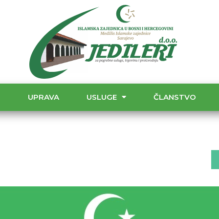
T
UPRAVA
USLUGE
ČLANSTVO