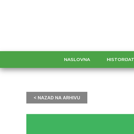
NASLOVNA
HISTORIJA
< NAZAD NA ARHIVU