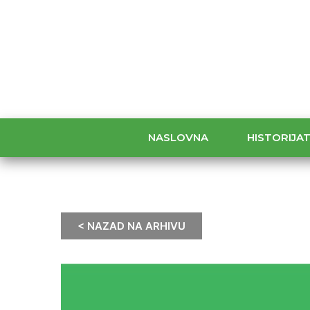
NASLOVNA
HISTORIJA
< NAZAD NA ARHIVU