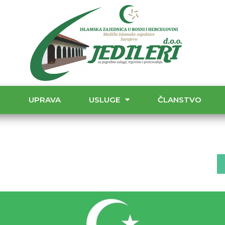
T
UPRAVA
USLUGE
ČLANSTVO