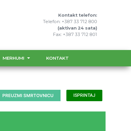
Kontakt telefon:
Telefon: +387 33 712 800
(aktivan 24 sata)
Fax: +387 33 712 801
MERHUMI
KONTAKT
PREUZMI SMRTOVNICU
ISPRINTAJ