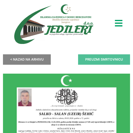
< NAZAD NA ARHIVU
PREUZMI SMRTOVNICU