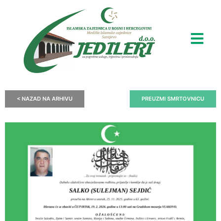
< NAZAD NA ARHIVU
PREUZMI SMRTOVNICU