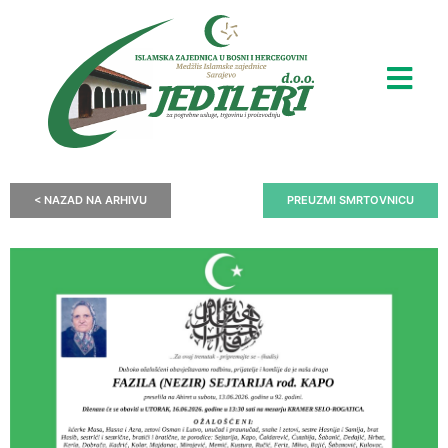
< NAZAD NA ARHIVU
PREUZMI SMRTOVNICU