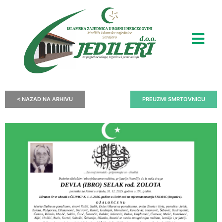
< NAZAD NA ARHIVU
PREUZMI SMRTOVNICU