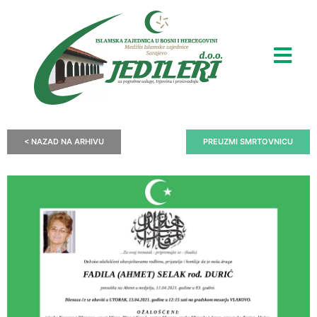
< NAZAD NA ARHIVU
PREUZMI SMRTOVNICU