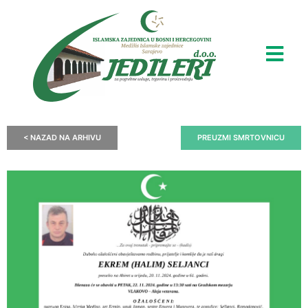
< NAZAD NA ARHIVU
PREUZMI SMRTOVNICU