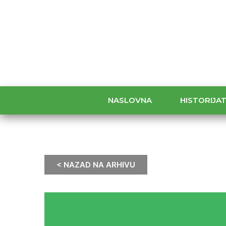
NASLOVNA
HISTORIJA
< NAZAD NA ARHIVU