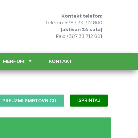
Kontakt telefon:
Telefon: +387 33 712 800
(aktivan 24 sata)
Fax: +387 33 712 801
MERHUMI
KONTAKT
PREUZMI SMRTOVNICU
ISPRINTAJ