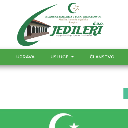
T
UPRAVA
USLUGE
ČLANSTVO