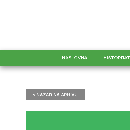
NASLOVNA
HISTORIJA
< NAZAD NA ARHIVU