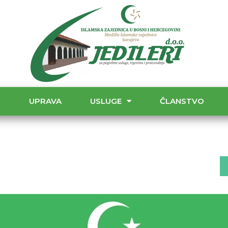
T
UPRAVA
USLUGE
ČLANSTVO