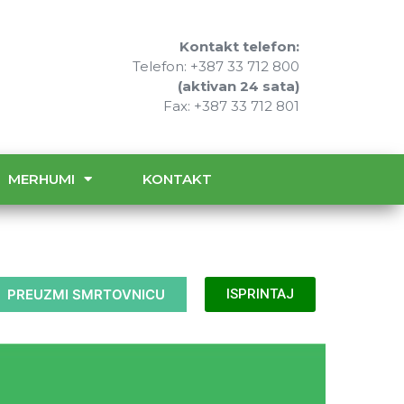
Kontakt telefon:
Telefon: +387 33 712 800
(aktivan 24 sata)
Fax: +387 33 712 801
MERHUMI
KONTAKT
PREUZMI SMRTOVNICU
ISPRINTAJ