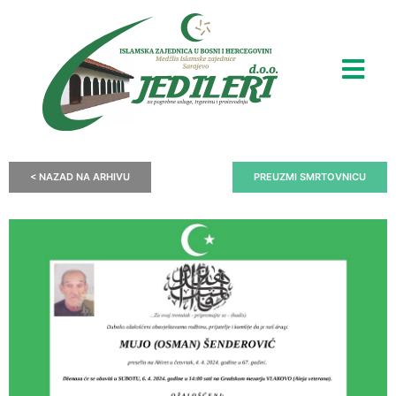
< NAZAD NA ARHIVU
PREUZMI SMRTOVNICU