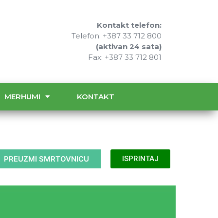
Kontakt telefon:
Telefon: +387 33 712 800
(aktivan 24 sata)
Fax: +387 33 712 801
MERHUMI
KONTAKT
PREUZMI SMRTOVNICU
ISPRINTAJ