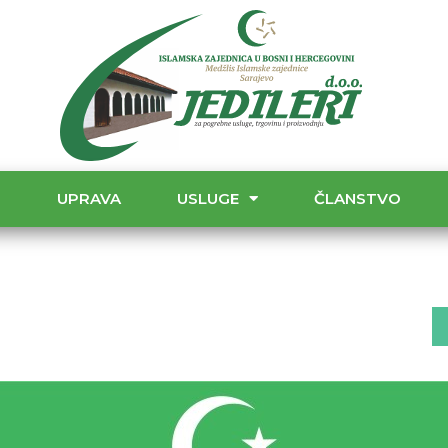
T
UPRAVA
USLUGE
ČLANSTVO