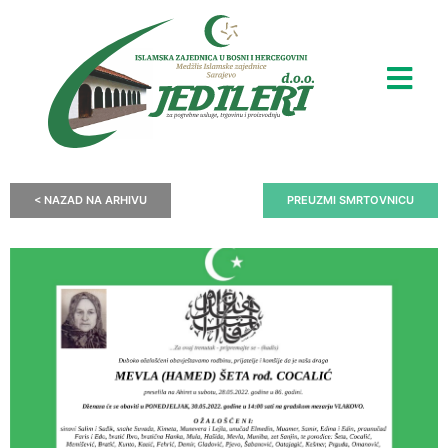
< NAZAD NA ARHIVU
PREUZMI SMRTOVNICU