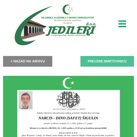
< NAZAD NA ARHIVU
PREUZMI SMRTOVNICU