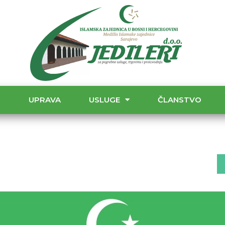
T
UPRAVA
USLUGE
ČLANSTVO