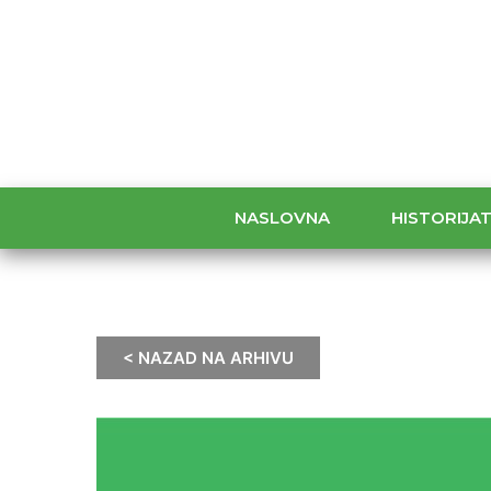
NASLOVNA
HISTORIJA
< NAZAD NA ARHIVU