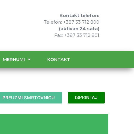
Kontakt telefon:
Telefon: +387 33 712 800
(aktivan 24 sata)
Fax: +387 33 712 801
MERHUMI
KONTAKT
PREUZMI SMRTOVNICU
ISPRINTAJ