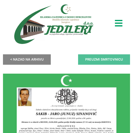
< NAZAD NA ARHIVU
PREUZMI SMRTOVNICU