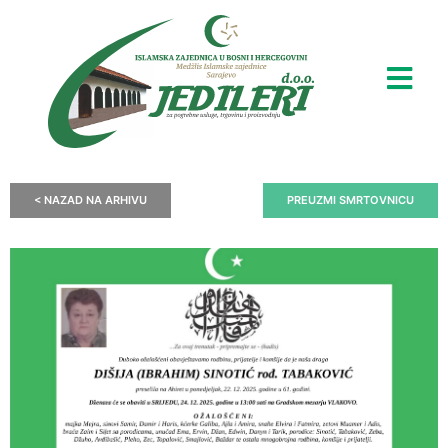
< NAZAD NA ARHIVU
PREUZMI SMRTOVNICU