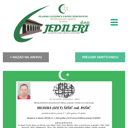
< NAZAD NA ARHIVU
PREUZMI SMRTOVNICU