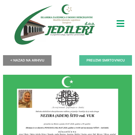
< NAZAD NA ARHIVU
PREUZMI SMRTOVNICU