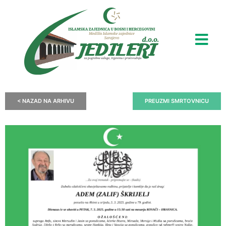
< NAZAD NA ARHIVU
PREUZMI SMRTOVNICU