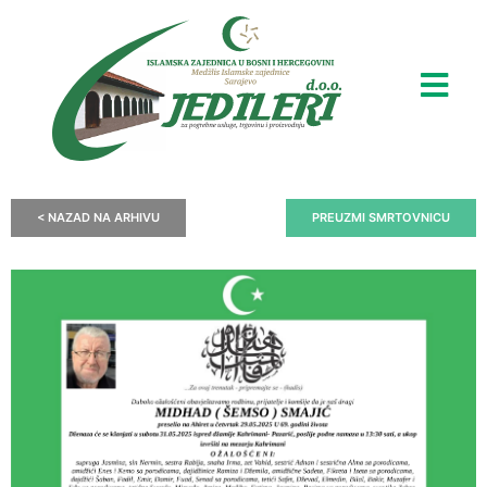
< NAZAD NA ARHIVU
PREUZMI SMRTOVNICU