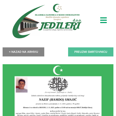
< NAZAD NA ARHIVU
PREUZMI SMRTOVNICU