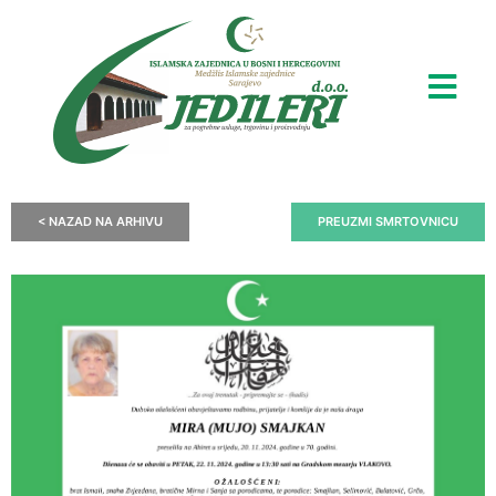
< NAZAD NA ARHIVU
PREUZMI SMRTOVNICU