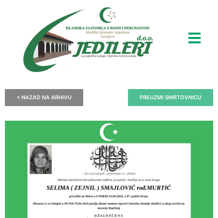
< NAZAD NA ARHIVU
PREUZMI SMRTOVNICU