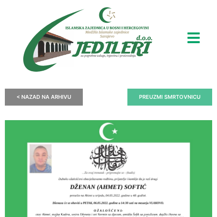
< NAZAD NA ARHIVU
PREUZMI SMRTOVNICU