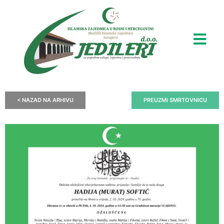
< NAZAD NA ARHIVU
PREUZMI SMRTOVNICU