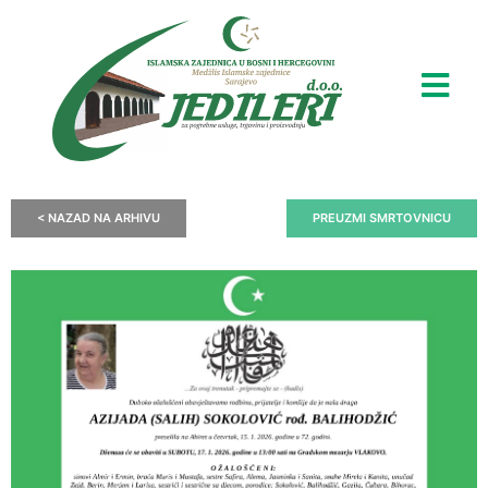
< NAZAD NA ARHIVU
PREUZMI SMRTOVNICU