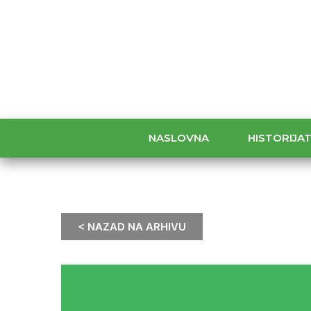
NASLOVNA
HISTORIJA
< NAZAD NA ARHIVU