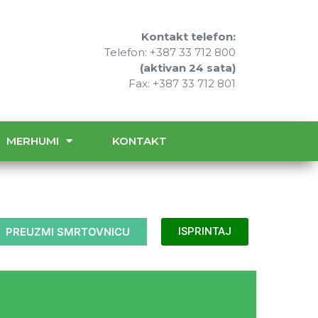
Kontakt telefon:
Telefon: +387 33 712 800
(aktivan 24 sata)
Fax: +387 33 712 801
MERHUMI
KONTAKT
PREUZMI SMRTOVNICU
ISPRINTAJ