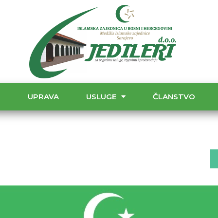
T
UPRAVA
USLUGE
ČLANSTVO