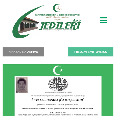
< NAZAD NA ARHIVU
PREUZMI SMRTOVNICU