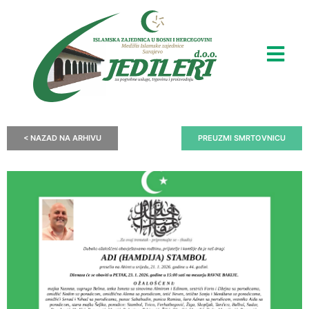
< NAZAD NA ARHIVU
PREUZMI SMRTOVNICU