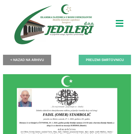
< NAZAD NA ARHIVU
PREUZMI SMRTOVNICU