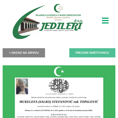
< NAZAD NA ARHIVU
PREUZMI SMRTOVNICU