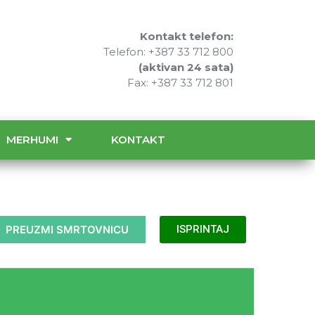
Kontakt telefon:
Telefon: +387 33 712 800
(aktivan 24 sata)
Fax: +387 33 712 801
MERHUMI
KONTAKT
PREUZMI SMRTOVNICU
ISPRINTAJ