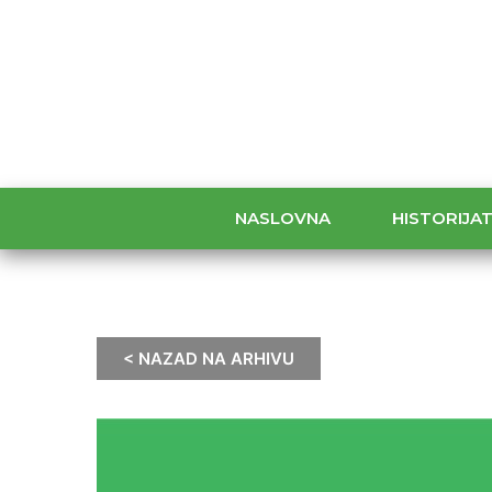
NASLOVNA
HISTORIJA
< NAZAD NA ARHIVU