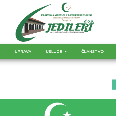
T
UPRAVA
USLUGE
ČLANSTVO