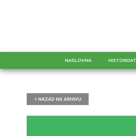
NASLOVNA
HISTORIJA
< NAZAD NA ARHIVU