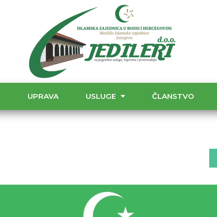
T
UPRAVA
USLUGE
ČLANSTVO