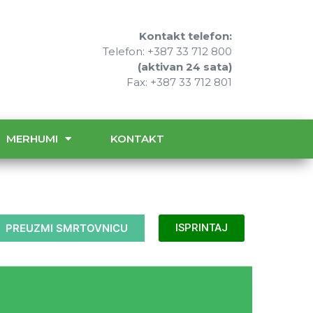
Kontakt telefon:
Telefon: +387 33 712 800
(aktivan 24 sata)
Fax: +387 33 712 801
MERHUMI
KONTAKT
PREUZMI SMRTOVNICU
ISPRINTAJ